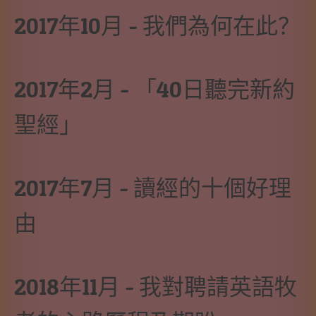
2017年10月 - 我們為何在此？
2017年2月 - 「40日聽完新約
聖經」
2017年7月 - 讀經的十個好理
由
2018年11月 - 我對聘請英語牧