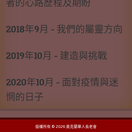
者的心路歷程及期盼
2018年9月 - 我們的屬靈方向
2019年10月 - 建造與挑戰
2020年10月 - 面對疫情與迷
惘的日子
版權所有 ©
2026 奧克蘭華人長老會